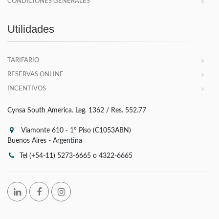
CONDICIONES GENERALES
Utilidades
TARIFARIO
RESERVAS ONLINE
INCENTIVOS
Cynsa South America. Leg. 1362 / Res. 552.77
Viamonte 610 - 1° Piso (C1053ABN)
Buenos Aires - Argentina
Tel (+54-11) 5273-6665 o 4322-6665