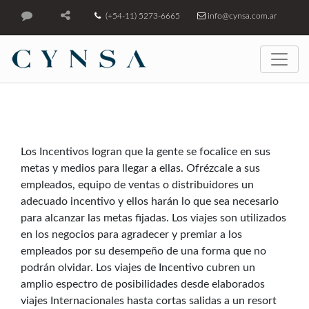
(+54-11) 5273-6665
info@cynsa.com.ar
Los Incentivos logran que la gente se focalice en sus
metas y medios para llegar a ellas. Ofrézcale a sus
empleados, equipo de ventas o distribuidores un
adecuado incentivo y ellos harán lo que sea necesario
para alcanzar las metas fijadas. Los viajes son utilizados
en los negocios para agradecer y premiar a los
empleados por su desempeño de una forma que no
podrán olvidar. Los viajes de Incentivo cubren un
amplio espectro de posibilidades desde elaborados
viajes Internacionales hasta cortas salidas a un resort