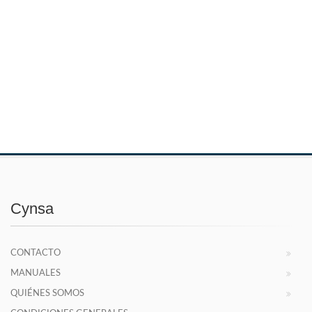
Cynsa
CONTACTO
MANUALES
QUIÉNES SOMOS