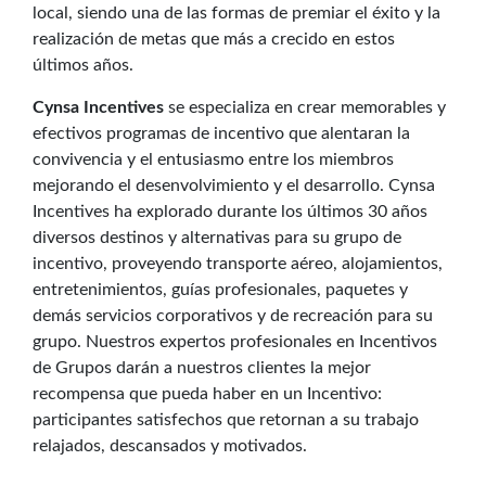
local, siendo una de las formas de premiar el éxito y la
realización de metas que más a crecido en estos
últimos años.
Cynsa Incentives
se especializa en crear memorables y
efectivos programas de incentivo que alentaran la
convivencia y el entusiasmo entre los miembros
mejorando el desenvolvimiento y el desarrollo. Cynsa
Incentives
ha explorado durante los últimos 30 años
diversos destinos y alternativas para su grupo de
incentivo, proveyendo transporte aéreo, alojamientos,
entretenimientos, guías profesionales, paquetes y
demás servicios corporativos y de recreación para su
grupo. Nuestros expertos profesionales en Incentivos
de Grupos darán a nuestros clientes la mejor
recompensa que pueda haber en un Incentivo:
participantes satisfechos que retornan a su trabajo
relajados, descansados y motivados.