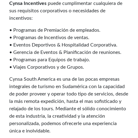
Cynsa Incentives
puede cumplimentar cualquiera de
sus requisitos corporativos o necesidades de
incentivos:
• Programas de Premiación de empleados.
• Programas de Incentivos de ventas.
• Eventos Deportivos & Hospitalidad Corporativa.
• Gerencia de Eventos & Planificación de reuniones.
• Programas para Equipos de trabajo.
• Viajes Corporativos y de Grupos.
Cynsa South America es una de las pocas empresas
integrales de turismo en Sudamérica con la capacidad
de poder proveer y operar todo tipo de servicios, desde
la más remota expedición, hasta el mas sofisticado y
relajado de los tours. Mediante el sólido conocimiento
de esta industria, la creatividad y la atención
personalizada, podemos ofrecerle una experiencia
única e inolvidable.