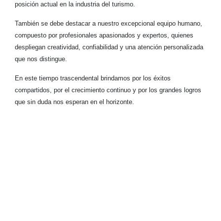
posición actual en la industria del turismo.
También se debe destacar a nuestro excepcional equipo humano,
compuesto por profesionales apasionados y expertos, quienes
despliegan creatividad, confiabilidad y una atención personalizada
que nos distingue.
En este tiempo trascendental brindamos por los éxitos
compartidos, por el crecimiento continuo y por los grandes logros
que sin duda nos esperan en el horizonte.