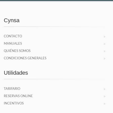
Cynsa
CONTACTO
MANUALES
QUIÉNES SOMOS
CONDICIONES GENERALES
Utilidades
TARIFARIO
RESERVAS ONLINE
INCENTIVOS