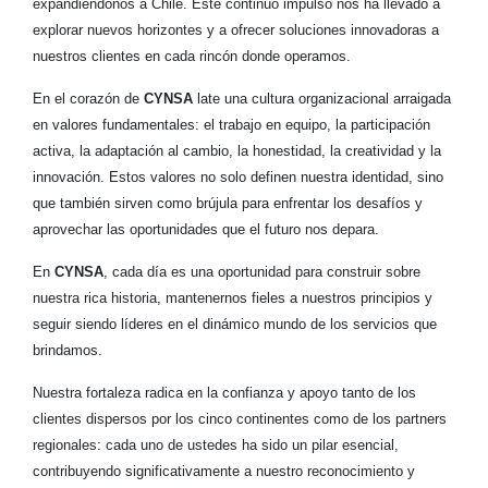
expandiéndonos a Chile. Este continuo impulso nos ha llevado a
explorar nuevos horizontes y a ofrecer soluciones innovadoras a
nuestros clientes en cada rincón donde operamos.
En el corazón de
CYNSA
late una cultura organizacional arraigada
en valores fundamentales: el trabajo en equipo, la participación
activa, la adaptación al cambio, la honestidad, la creatividad y la
innovación. Estos valores no solo definen nuestra identidad, sino
que también sirven como brújula para enfrentar los desafíos y
aprovechar las oportunidades que el futuro nos depara.
En
CYNSA
, cada día es una oportunidad para construir sobre
nuestra rica historia, mantenernos fieles a nuestros principios y
seguir siendo líderes en el dinámico mundo de los servicios que
brindamos.
Nuestra fortaleza radica en la confianza y apoyo tanto de los
clientes dispersos por los cinco continentes como de los partners
regionales: cada uno de ustedes ha sido un pilar esencial,
contribuyendo significativamente a nuestro reconocimiento y