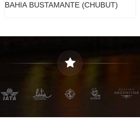
BAHIA BUSTAMANTE (CHUBUT)