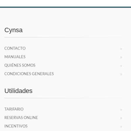
Cynsa
CONTACTO
MANUALES
QUIÉNES SOMOS
CONDICIONES GENERALES
Utilidades
TARIFARIO
RESERVAS ONLINE
INCENTIVOS