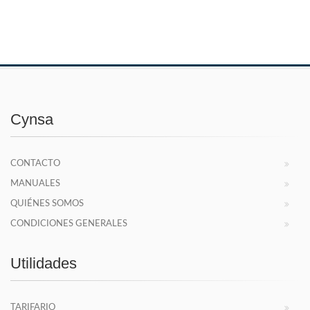
Cynsa
CONTACTO
MANUALES
QUIÉNES SOMOS
CONDICIONES GENERALES
Utilidades
TARIFARIO