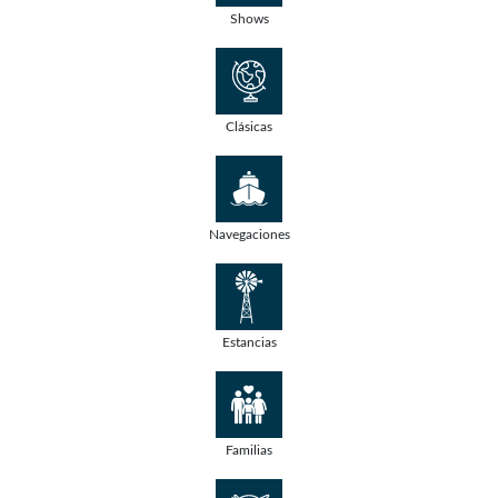
Shows
Clásicas
Navegaciones
Estancias
Familias