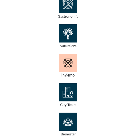
Gastronomía
Naturaleza
Invierno
City Tours
Bienestar