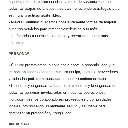
aquellos que comparten nuestros valores de sostenibilidad en
todas las etapas de la cadena de valor, ofreciendo estrategias para
estimular prácticas sostenibles.
• Mejora Continua: buscamos constantemente formas de mejorar
nuestros servicios para ofrecer experiencias aún más
satisfactorias a nuestros pasajeros y operar de manera más
sostenible.
PERSONAS
• Cultura: promovemos la conciencia sobre la sostenibilidad y la
responsabilidad social entre nuestro equipo, nuestros proveedores
y todas las partes involucradas en nuestra cadena de valor.
• Bienestar y seguridad: valoramos el bienestar y la seguridad de
todas las personas involucradas en nuestras operaciones,
incluidos nuestros colaboradores, proveedores y comunidades
locales; promoviendo un ambiente seguro y saludable para
garantizar su protección y tranquilidad.
AMBIENTAL