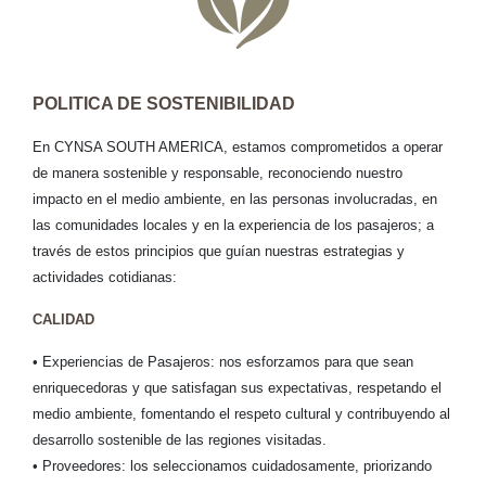
POLITICA DE SOSTENIBILIDAD
En CYNSA SOUTH AMERICA, estamos comprometidos a operar
de manera sostenible y responsable, reconociendo nuestro
impacto en el medio ambiente, en las personas involucradas, en
las comunidades locales y en la experiencia de los pasajeros; a
través de estos principios que guían nuestras estrategias y
actividades cotidianas:
CALIDAD
• Experiencias de Pasajeros: nos esforzamos para que sean
enriquecedoras y que satisfagan sus expectativas, respetando el
medio ambiente, fomentando el respeto cultural y contribuyendo al
desarrollo sostenible de las regiones visitadas.
• Proveedores: los seleccionamos cuidadosamente, priorizando