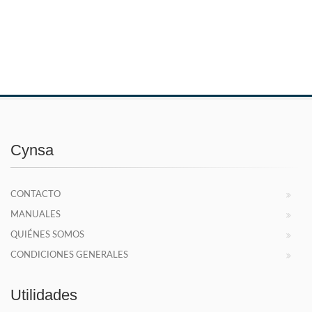
Cynsa
CONTACTO
MANUALES
QUIÉNES SOMOS
CONDICIONES GENERALES
Utilidades