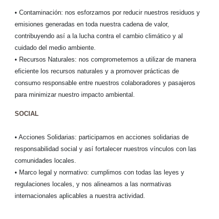
• Contaminación: nos esforzamos por reducir nuestros residuos y
emisiones generadas en toda nuestra cadena de valor,
contribuyendo así a la lucha contra el cambio climático y al
cuidado del medio ambiente.
• Recursos Naturales: nos comprometemos a utilizar de manera
eficiente los recursos naturales y a promover prácticas de
consumo responsable entre nuestros colaboradores y pasajeros
para minimizar nuestro impacto ambiental.
SOCIAL
• Acciones Solidarias: participamos en acciones solidarias de
responsabilidad social y así fortalecer nuestros vínculos con las
comunidades locales.
• Marco legal y normativo: cumplimos con todas las leyes y
regulaciones locales, y nos alineamos a las normativas
internacionales aplicables a nuestra actividad.