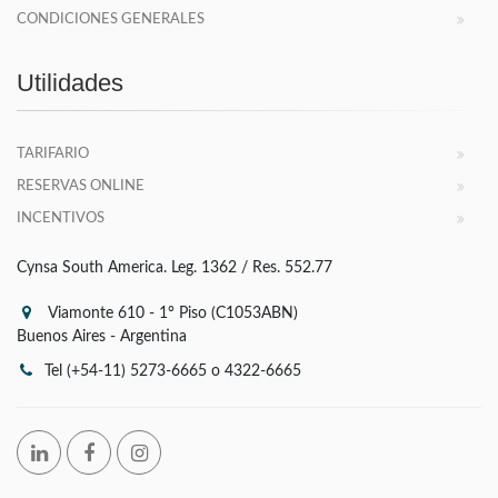
CONDICIONES GENERALES
Utilidades
TARIFARIO
RESERVAS ONLINE
INCENTIVOS
Cynsa South America. Leg. 1362 / Res. 552.77
Viamonte 610 - 1° Piso (C1053ABN)
Buenos Aires - Argentina
Tel (+54-11) 5273-6665 o 4322-6665