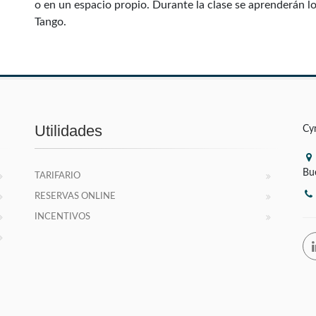
o en un espacio propio. Durante la clase se aprenderán lo
Tango.
Utilidades
Cy
Bu
TARIFARIO
RESERVAS ONLINE
INCENTIVOS