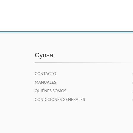
Cynsa
CONTACTO
MANUALES
QUIÉNES SOMOS
CONDICIONES GENERALES