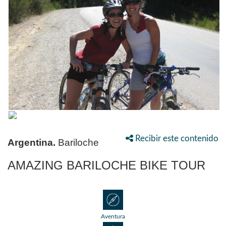
Recibir este contenido
Argentina.
Bariloche
AMAZING BARILOCHE BIKE TOUR
Aventura