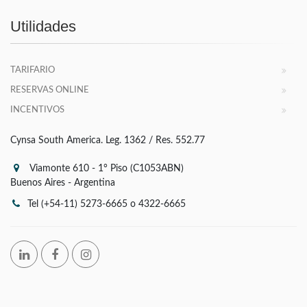
Utilidades
TARIFARIO
RESERVAS ONLINE
INCENTIVOS
Cynsa South America. Leg. 1362 / Res. 552.77
Viamonte 610 - 1° Piso (C1053ABN)
Buenos Aires - Argentina
Tel (+54-11) 5273-6665 o 4322-6665