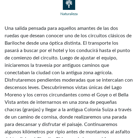
Naturaleza
Una salida pensada para aquellos amantes de las dos
ruedas que desean conocer uno de los circuitos clásicos de
Bariloche desde una óptica distinta. El transporte los
pasará a buscar por el hotel y los conducirá hasta el punto
de comienzo del circuito. Luego de ajustar el equipo,
iniciaremos la travesía por antiguos caminos que
conectaban la ciudad con la antigua zona agrícola.
Disfrutaremos pendientes moderadas que se intercalan con
descensos leves. Descubriremos vistas únicas del Lago
Moreno y los cerros circundantes como el Goye o el Bella
Vista antes de internarnos en una zona de pequeñas
chacras (granjas) y llegar a la antigua Colonia Suiza a través
de un camino de cornisa, donde realizaremos una parada
para descansar y disfrutar el paisaje. Continuaremos
algunos kilómetros por ripio antes de montarnos al asfalto