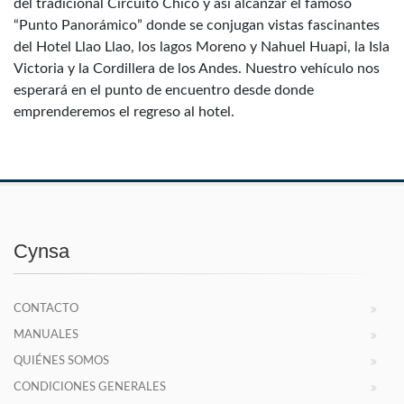
del tradicional Circuito Chico y así alcanzar el famoso
“Punto Panorámico” donde se conjugan vistas fascinantes
del Hotel Llao Llao, los lagos Moreno y Nahuel Huapi, la Isla
Victoria y la Cordillera de los Andes. Nuestro vehículo nos
esperará en el punto de encuentro desde donde
emprenderemos el regreso al hotel.
Cynsa
CONTACTO
MANUALES
QUIÉNES SOMOS
CONDICIONES GENERALES