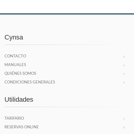
Cynsa
CONTACTO
MANUALES
QUIÉNES SOMOS
CONDICIONES GENERALES
Utilidades
TARIFARIO
RESERVAS ONLINE