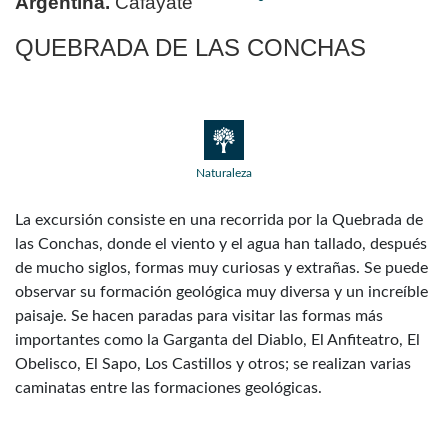
Argentina.
Cafayate
QUEBRADA DE LAS CONCHAS
Naturaleza
La excursión consiste en una recorrida por la Quebrada de
las Conchas, donde el viento y el agua han tallado, después
de mucho siglos, formas muy curiosas y extrañas. Se puede
observar su formación geológica muy diversa y un increíble
paisaje. Se hacen paradas para visitar las formas más
importantes como la Garganta del Diablo, El Anfiteatro, El
Obelisco, El Sapo, Los Castillos y otros; se realizan varias
caminatas entre las formaciones geológicas.