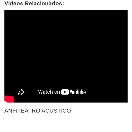
Videos Relacionados:
ANFITEATRO ACUSTICO