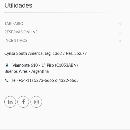
Utilidades
TARIFARIO
RESERVAS ONLINE
INCENTIVOS
Cynsa South America. Leg. 1362 / Res. 552.77
Viamonte 610 - 1° Piso (C1053ABN)
Buenos Aires - Argentina
Tel (+54-11) 5273-6665 o 4322-6665