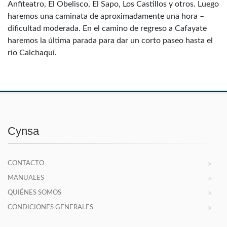
Anfiteatro, El Obelisco, El Sapo, Los Castillos y otros. Luego
haremos una caminata de aproximadamente una hora –
dificultad moderada. En el camino de regreso a Cafayate
haremos la última parada para dar un corto paseo hasta el
río Calchaquí.
Cynsa
CONTACTO
MANUALES
QUIÉNES SOMOS
CONDICIONES GENERALES