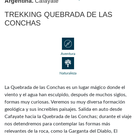
Argentina.
Cafayate
TREKKING QUEBRADA DE LAS
CONCHAS
Aventura
Naturaleza
La Quebrada de las Conchas es un lugar mágico donde el
viento y el agua han esculpido, después de muchos siglos,
formas muy curiosas. Veremos su muy diversa formación
geológica y sus increíbles paisajes. Salida en auto desde
Cafayate hacia la Quebrada de las Conchas; durante el viaje
nos detendremos para contemplar las formas más
relevantes de la roca, como la Garganta del Diablo, El