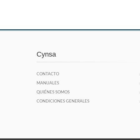
Cynsa
CONTACTO
MANUALES
QUIÉNES SOMOS
CONDICIONES GENERALES