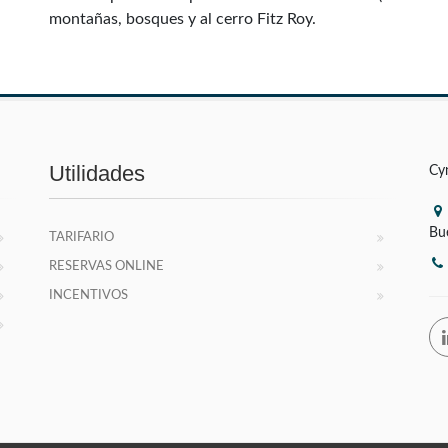
montañas, bosques y al cerro Fitz Roy.
Utilidades
Cy
Bu
TARIFARIO
RESERVAS ONLINE
INCENTIVOS