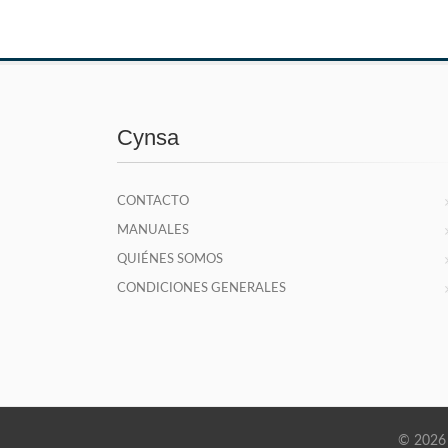
Cynsa
CONTACTO
MANUALES
QUIÉNES SOMOS
CONDICIONES GENERALES
© 2026 