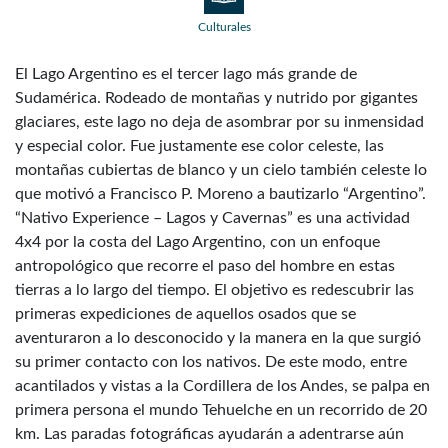
Culturales
El Lago Argentino es el tercer lago más grande de
Sudamérica. Rodeado de montañas y nutrido por gigantes
glaciares, este lago no deja de asombrar por su inmensidad
y especial color. Fue justamente ese color celeste, las
montañas cubiertas de blanco y un cielo también celeste lo
que motivó a Francisco P. Moreno a bautizarlo “Argentino”.
“Nativo Experience – Lagos y Cavernas” es una actividad
4x4 por la costa del Lago Argentino, con un enfoque
antropológico que recorre el paso del hombre en estas
tierras a lo largo del tiempo. El objetivo es redescubrir las
primeras expediciones de aquellos osados que se
aventuraron a lo desconocido y la manera en la que surgió
su primer contacto con los nativos. De este modo, entre
acantilados y vistas a la Cordillera de los Andes, se palpa en
primera persona el mundo Tehuelche en un recorrido de 20
km. Las paradas fotográficas ayudarán a adentrarse aún