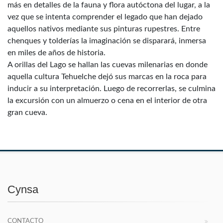
más en detalles de la fauna y flora autóctona del lugar, a la
vez que se intenta comprender el legado que han dejado
aquellos nativos mediante sus pinturas rupestres. Entre
chenques y tolderías la imaginación se disparará, inmersa
en miles de años de historia.
A orillas del Lago se hallan las cuevas milenarias en donde
aquella cultura Tehuelche dejó sus marcas en la roca para
inducir a su interpretación. Luego de recorrerlas, se culmina
la excursión con un almuerzo o cena en el interior de otra
gran cueva.
Cynsa
CONTACTO