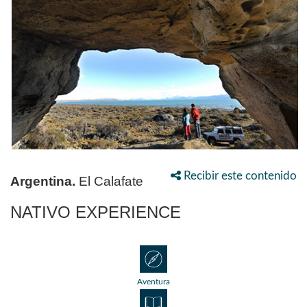
Recibir este contenido
Argentina.
El Calafate
NATIVO EXPERIENCE
Aventura