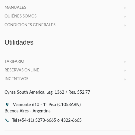
MANUALES
QUIÉNES SOMOS
CONDICIONES GENERALES
Utilidades
TARIFARIO
RESERVAS ONLINE
INCENTIVOS
Cynsa South America. Leg. 1362 / Res. 552.77
Viamonte 610 - 1° Piso (C1053ABN)
Buenos Aires - Argentina
Tel (+54-11) 5273-6665 o 4322-6665