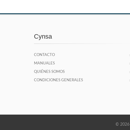
Cynsa
CONTACTO
MANUALES
QUIÉNES SOMOS
CONDICIONES GENERALES
© 2026 