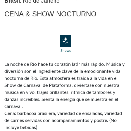
Brasil.
Río de Janeiro
CENA & SHOW NOCTURNO
Shows
La noche de Río hace tu corazón latir más rápido. Música y
diversión son el ingrediente clave de la emocionante vida
nocturna de Río. Esta atmósfera es traída a la vida en el
Show de Carnaval de Plataforma, diviértase con nuestra
música en vivo, trajes brillantes, rítmica de tambores y
danzas increíbles. Sienta la energía que se muestra en el
carnaval.
Cena: barbacoa brasilera, variedad de ensaladas, variedad
de carnes servidas con acompañamientos y postre. (No
incluye bebidas)