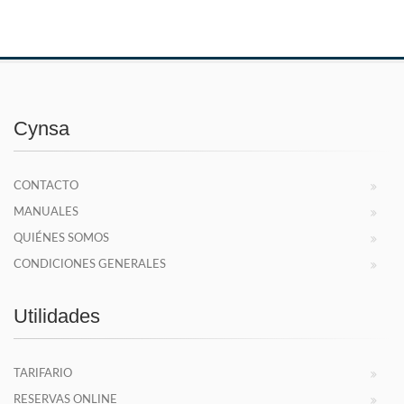
Cynsa
CONTACTO
MANUALES
QUIÉNES SOMOS
CONDICIONES GENERALES
Utilidades
TARIFARIO
RESERVAS ONLINE